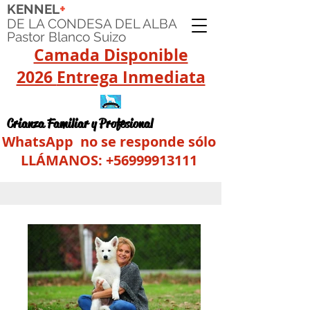
+
KENNEL
DE LA CONDESA DEL ALBA
Pastor Blanco Suizo
Camada Disponible
2026
Entrega Inmediata
Crianza Familiar y Profesional
WhatsApp no se responde sólo
LLÁMANOS:
+56999913111