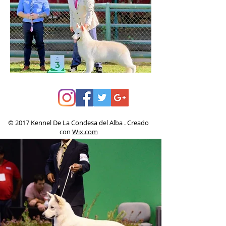
© 2017 Kennel De La Condesa del Alba . Creado
con
Wix.com